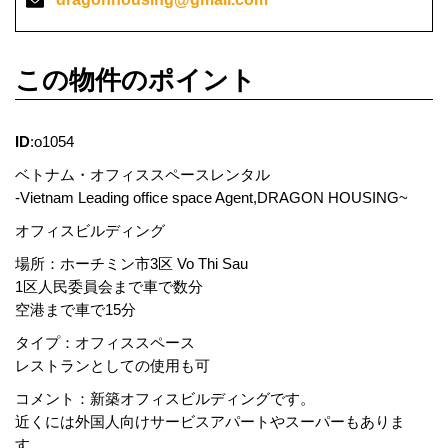
この物件のポイント
ID
:o1054
ベトナム・オフィススペースレンタル
-Vietnam Leading office space Agent,DRAGON HOUSING~
オフィスビルディング
場所：ホーチミン市3区 Vo Thi Sau
1区人民委員会まで車で数分
空港まで車で15分
タイプ：オフィススペース
レストランとしての使用も可
コメント：新築オフィスビルディングです。
近くには外国人向けサービスアパートやスーパーもありま
す。