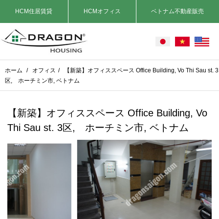
HCM住居賃貸
HCMオフィス
ベトナム不動産販売
ホーム
/
オフィス
/
【新築】オフィススペース Office Building, Vo Thi Sau st. 3
区, ホーチミン市, ベトナム
【新築】オフィススペース Office Building, Vo
Thi Sau st. 3区, ホーチミン市, ベトナム