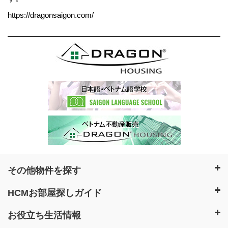
https://dragonsaigon.com/
その他物件を探す
HCMお部屋探しガイド
お役立ち生活情報