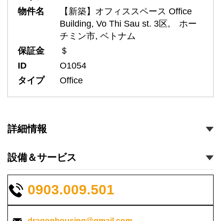
物件名
【新築】オフィススペース Office
Building, Vo Thi Sau st. 3区, ホー
チミン市, ベトナム
保証金
＄
ID
O1054
タイプ
Office
詳細情報
設備＆サービス
0903.009.501
dragonhousing@gmail.com