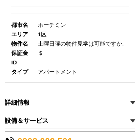
都市名
ホーチミン
エリア
1区
物件名
土曜日曜の物件見学は可能ですか。
保証金
＄
ID
タイプ
アパートメント
詳細情報
設備＆サービス