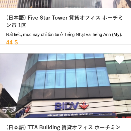
(日本語) Five Star Tower 賃貸オフィス ホーチミ
ン市 1区
Rất tiếc, mục này chỉ tồn tại ở Tiếng Nhật và Tiếng Anh (Mỹ).
44 $
(日本語) TTA Building 賃貸オフィス ホーチミン