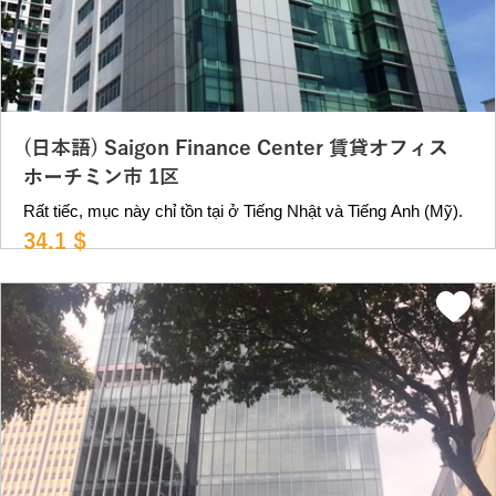
(日本語) Saigon Finance Center 賃貸オフィス
ホーチミン市 1区
Rất tiếc, mục này chỉ tồn tại ở Tiếng Nhật và Tiếng Anh (Mỹ).
34.1 $