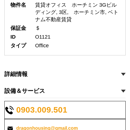
物件名
賃貸オフィス ホーチミン 3Gビル
ディング, 3区, ホーチミン市, ベト
ナム不動産賃貸
保証金
＄
ID
O1121
タイプ
Office
詳細情報
設備＆サービス
0903.009.501
dragonhousing@gmail.com