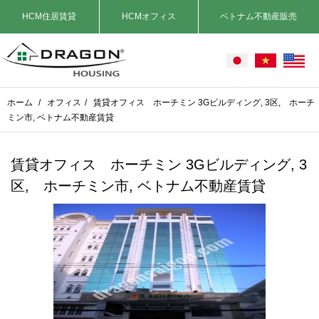
HCM住居賃貸
HCMオフィス
ベトナム不動産販売
ホーム
/
オフィス
/
賃貸オフィス ホーチミン 3Gビルディング, 3区, ホーチ
ミン市, ベトナム不動産賃貸
賃貸オフィス ホーチミン 3Gビルディング, 3
区, ホーチミン市, ベトナム不動産賃貸