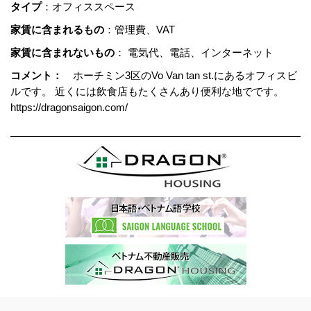
タイプ
：オフィススペース
家賃に含まれるもの
：管理費、VAT
家賃に含まれないもの
： 電気代、電話、インターネット
コメント：
ホーチミン3区のVo Van tan st.にあるオフィスビ
ルです。 近くには飲食店もたくさんあり便利な地でです。
https://dragonsaigon.com/