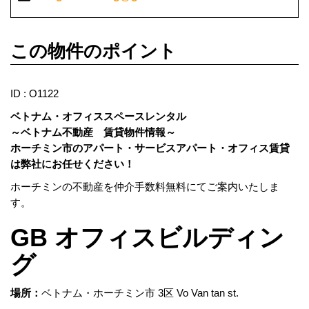
この物件のポイント
ID : O1122
ベトナム・オフィススペースレンタル
～ベトナム不動産 賃貸物件情報～
ホーチミン市のアパート・サービスアパート・オフィス賃貸
は弊社にお任せください！
ホーチミンの不動産を仲介手数料無料にてご案内いたしま
す。
GB オフィスビルディン
グ
場所：
ベトナム・ホーチミン市 3区 Vo Van tan st.