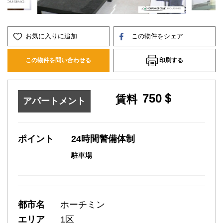
お気に入りに追加
この物件をシェア
印刷する
この物件を問い合わせる
750＄
賃料
アパートメント
ポイント
24時間警備体制
駐車場
都市名
ホーチミン
エリア
1区