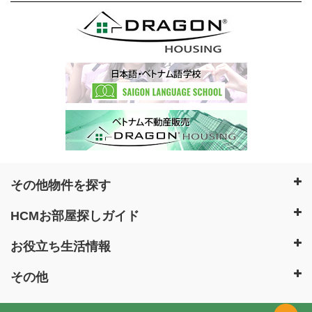
その他物件を探す
HCMお部屋探しガイド
お役立ち生活情報
その他