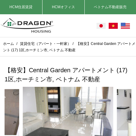
HCM住居賃貸
HCMオフィス
ベトナム不動産販売
ホーム
/
賃貸住宅（アパート・一軒家）
/
【格安】Central Garden アパートメ
ント (17) 1区,ホーチミン市, ベトナム 不動産
【格安】Central Garden アパートメント (17)
1区,ホーチミン市, ベトナム 不動産