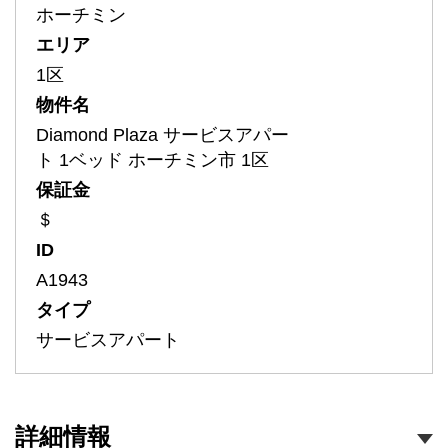
ホーチミン
エリア
1区
物件名
Diamond Plaza サービスアパー
ト 1ベッド ホーチミン市 1区
保証金
＄
ID
A1943
タイプ
サービスアパート
詳細情報