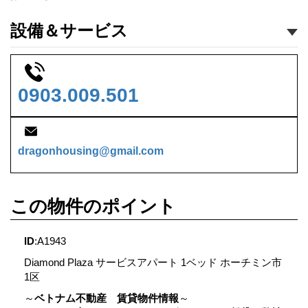
設備＆サービス
0903.009.501
dragonhousing@gmail.com
この物件のポイント
ID
:A1943
Diamond Plaza サービスアパート 1ベッド ホーチミン市
1区
～
ベトナム不動産 賃貸物件情報
～