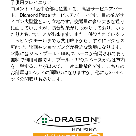
子供用プレイエリア
コメント：
1区中心部に位置する、高級サービスアパー
ト、Diamond Plaza サービスアパートです。目の前がサ
イゴン大聖堂という立地です。交通量の多い大きな通り
に面していますが、防音対策がしっかりしており、ゆっ
たりと過ごすことが出来ます。また、併設されているシ
ョッピングモールまでも共用廊下から、すぐにアクセス
可能で、映画やショッピングが身近な環境になります。
14階にはジム・プール・BBQスペースが完備されており
無料で利用可能です。プール・BBQスペースからは市内
を一望することが出来て、非常に開放的です。こちらの
お部屋は1ベッドの間取りになりますが、他にも2～4ベ
ッドの間取りもあります。