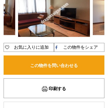
お気に入りに追加
この物件をシェア
この物件を問い合わせる
印刷する