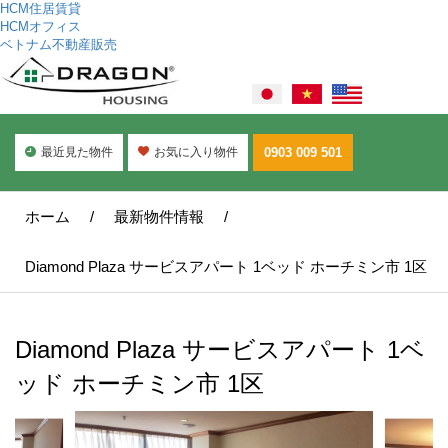
HCM住居賃貸
HCMオフィス
ベトナム不動産販売
最近見た物件
お気に入り物件
0903 009 501
ホーム
/
最新物件情報
/
Diamond Plaza サービスアパート 1ベッド ホーチミン市 1区
Diamond Plaza サービスアパート 1ベ
ッド ホーチミン市 1区