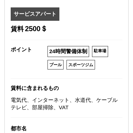
サービスアパート
2500＄
賃料
ポイント
24時間警備体制
駐車場
プール
スポーツジム
賃料に含まれるもの
電気代、インターネット、水道代、ケーブル
テレビ、部屋掃除、VAT
都市名