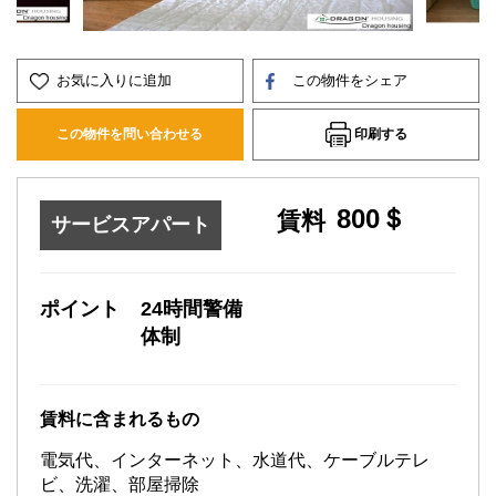
お気に入りに追加
この物件をシェア
印刷する
この物件を問い合わせる
800＄
賃料
サービスアパート
ポイント
24時間警備
体制
賃料に含まれるもの
電気代、インターネット、水道代、ケーブルテレ
ビ、洗濯、部屋掃除