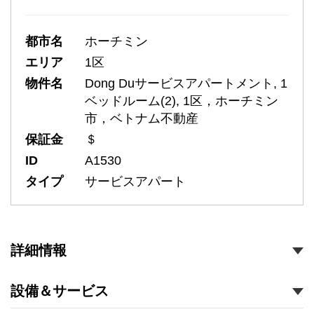
都市名
ホーチミン
エリア
1区
物件名
Dong Duサービスアパートメント, 1
ベッドルーム(2), 1区，ホーチミン
市，ベトナム不動産
保証金
＄
ID
A1530
タイプ
サービスアパート
詳細情報
設備＆サービス