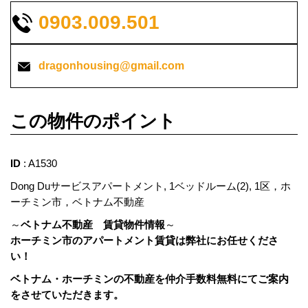
0903.009.501
dragonhousing@gmail.com
この物件のポイント
ID
: A1530
Dong Duサービスアパートメント, 1ベッドルーム(2), 1区，ホ
ーチミン市，ベトナム不動産
～
ベトナム不動産 賃貸物件情報
～
ホーチミン市のアパートメント賃貸は弊社にお任せくださ
い！
ベトナム・ホーチミンの不動産を仲介手数料無料にてご案内
をさせていただきます。