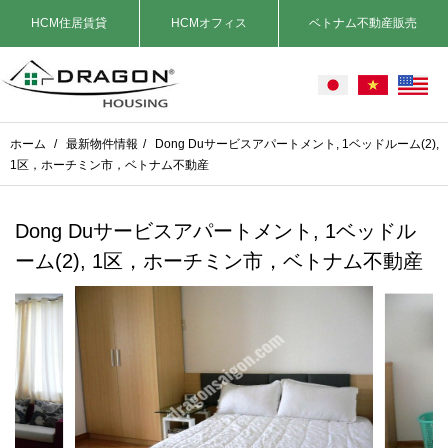
HCM住居賃貸
HCMオフィス
ベトナム不動産販売
ホーム
/
最新物件情報
/
Dong Duサービスアパートメント, 1ベッドルーム(2),
1区，ホーチミン市，ベトナム不動産
Dong Duサービスアパートメント, 1ベッドル
ーム(2), 1区，ホーチミン市，ベトナム不動産