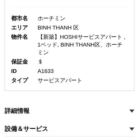
都市名
ホーチミン
エリア
BINH THANH 区
物件名
【新築】HOSHIサービスアパート ,
1ベッド, BINH THANH区、ホーチ
ミン
保証金
＄
ID
A1633
タイプ
サービスアパート
詳細情報
設備＆サービス