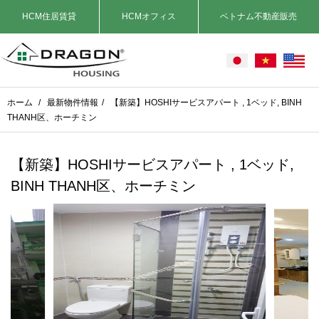
HCM住居賃貸
HCMオフィス
ベトナム不動産販売
ホーム
/
最新物件情報
/
【新築】HOSHIサービスアパート , 1ベッド, BINH
THANH区、ホーチミン
【新築】HOSHIサービスアパート , 1ベッド,
BINH THANH区、ホーチミン