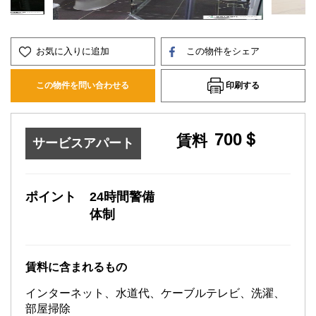
お気に入りに追加
この物件をシェア
印刷する
この物件を問い合わせる
700＄
賃料
サービスアパート
ポイント
24時間警備
体制
賃料に含まれるもの
インターネット、水道代、ケーブルテレビ、洗濯、
部屋掃除