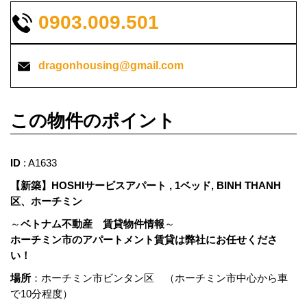
0903.009.501
dragonhousing@gmail.com
この物件のポイント
ID
: A1633
【新築】HOSHIサービスアパート , 1ベッド, BINH THANH
区、ホーチミン
～
ベトナム不動産 賃貸物件情報
～
ホーチミン市のアパートメント賃貸は弊社にお任せくださ
い！
場所
：ホーチミン市ビンタン区 （ホーチミン市中心から車
で10分程度）