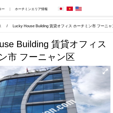
ロー
ホーチミンエリア情報
ス
/
Lucky House Building 賃貸オフィス ホーチミン市 フーニ
ouse Building 賃貸オフィス
ン市 フーニャン区