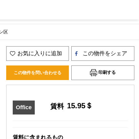
ャン区
お気に入りに追加
この物件をシェア
印刷する
この物件を問い合わせる
15.95＄
賃料
Office
賃料に含まれるもの