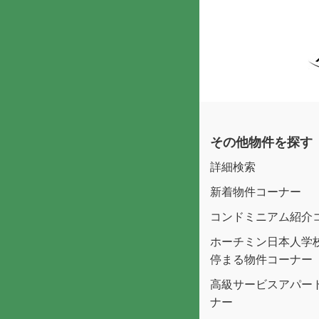
その他物件を探す
詳細検索
新着物件コーナー
コンドミニアム紹介
ホーチミン日本人学
停まる物件コーナー
高級サービスアパー
ナー