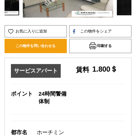
お気に入りに追加
この物件をシェア
印刷する
この物件を問い合わせる
1.800＄
賃料
サービスアパート
ポイント
24時間警備
体制
都市名
ホーチミン