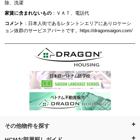
除、洗濯
家賃に含まれないもの
：ＶＡＴ、電話代
コメント
：日本人街であるレタントンエリアにありロケーシ
ョン抜群のサービスアパートです。https://dragonsaigon.com/
その他物件を探す
HCMお部屋探しガイド