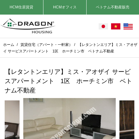
HCM住居賃貸
HCMオフィス
ベトナム不動産販売
ホーム
/
賃貸住宅（アパート・一軒家）
/
【レタントンエリア】ミス・アオザ
イ サービスアパートメント 1区 ホーチミン市 ベトナム不動産
【レタントンエリア】ミス・アオザイ サービ
スアパートメント 1区 ホーチミン市 ベト
ナム不動産