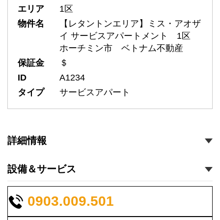
エリア
1区
物件名
【レタントンエリア】ミス・アオザ
イ サービスアパートメント 1区
ホーチミン市 ベトナム不動産
保証金
＄
ID
A1234
タイプ
サービスアパート
詳細情報
設備＆サービス
0903.009.501