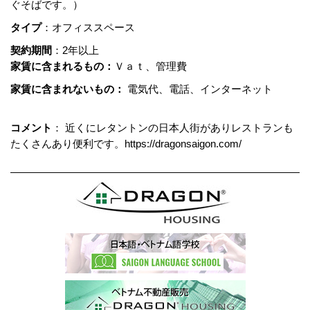
ぐそばです。）
タイプ
：オフィススペース
契約期間
：2年以上
家賃に含まれるもの：
Ｖａｔ、管理費
家賃に含まれないもの：
電気代、電話、インターネット
コメント
： 近くにレタントンの日本人街がありレストランも
たくさんあり便利です。https://dragonsaigon.com/