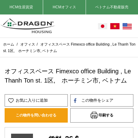
HCM住居賃貸
HCMオフィス
ベトナム不動産販売
ホーム
/
オフィス
/
オフィススペース Fimexco office Building , Le Thanh Ton
st. 1区, ホーチミン市, ベトナム
オフィススペース Fimexco office Building , Le
Thanh Ton st. 1区, ホーチミン市, ベトナム
お気に入りに追加
この物件をシェア
印刷する
この物件を問い合わせる