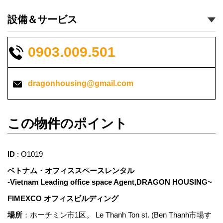
設備＆サービス
0903.009.501
dragonhousing@gmail.com
この物件のポイント
ID
: O1019
ベトナム・オフィススペースレンタル
-Vietnam Leading office space Agent,DRAGON HOUSING~
FIMEXCO オフィスビルディング
場所
：ホーチミン市1区。 Le Thanh Ton st. (Ben Thanh市場す