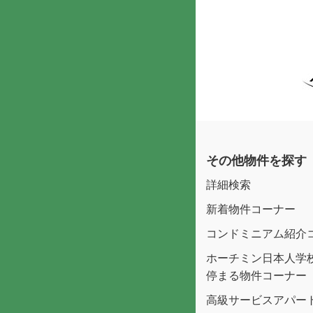
その他物件を探す
詳細検索
新着物件コーナー
コンドミニアム紹介
ホーチミン日本人学
停まる物件コーナー
高級サービスアパー