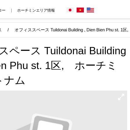
ロー
ホーチミンエリア情報
ス
/
オフィススペース Tuildonai Building , Dien Bien Phu s
ス Tuildonai Building
Bien Phu st. 1区, ホーチミ
トナム