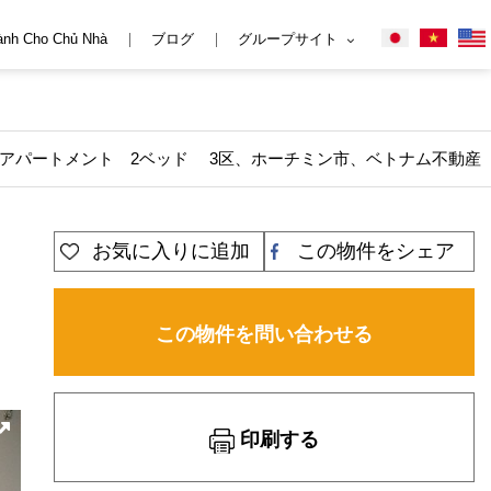
ành Cho Chủ Nhà
ブログ
グループサイト
ER アパートメント 2ベッド 3区、ホーチミン市、ベトナム不動産
ー
お気に入りに追加
この物件をシェア
この物件を問い合わせる
印刷する