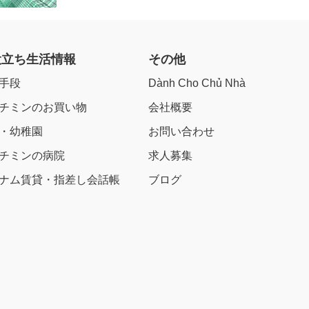
役立ち生活情報
その他
手段
Dành Cho Chủ Nhà
チミンのお買い物
会社概要
・幼稚園
お問い合わせ
チミンの病院
求人募集
ナム賃貸・指差し会話帳
ブログ