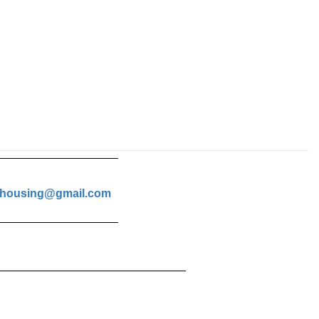
housing@gmail.com