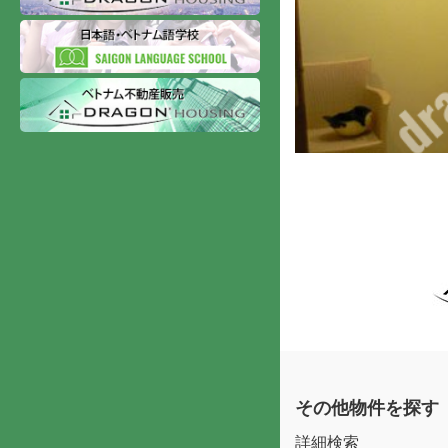
その他物件を探す
詳細検索