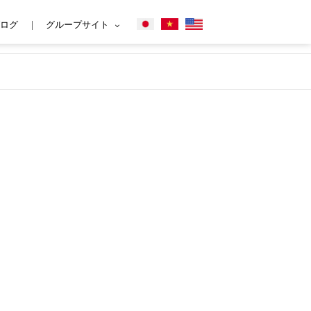
ログ
グループサイト