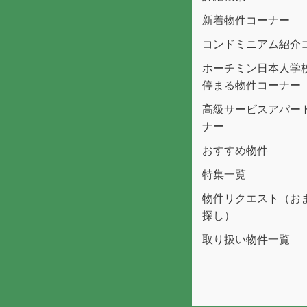
新着物件コーナー
コンドミニアム紹介
ホーチミン日本人学
停まる物件コーナー
高級サービスアパー
ナー
おすすめ物件
特集一覧
物件リクエスト（お
探し）
取り扱い物件一覧