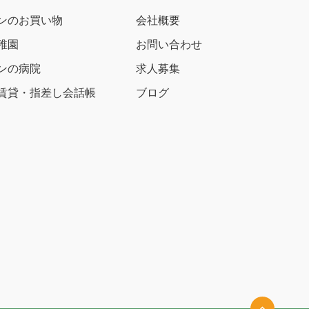
ンのお買い物
会社概要
稚園
お問い合わせ
ンの病院
求人募集
賃貸・指差し会話帳
ブログ