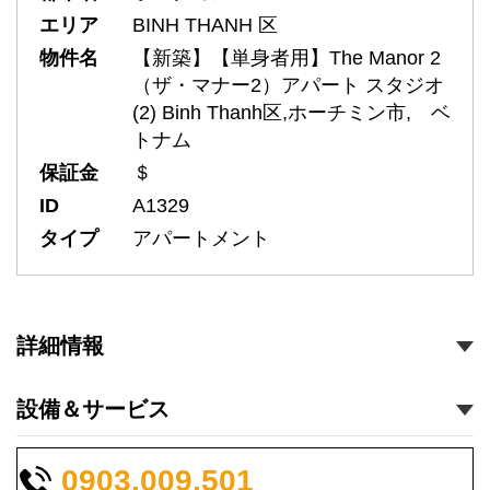
エリア
BINH THANH 区
物件名
【新築】【単身者用】The Manor 2
（ザ・マナー2）アパート スタジオ
(2) Binh Thanh区,ホーチミン市, ベ
トナム
保証金
＄
ID
A1329
タイプ
アパートメント
詳細情報
設備＆サービス
0903.009.501