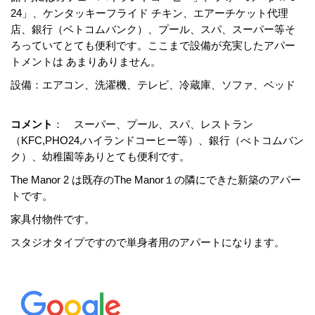
24」、ケンタッキーフライド チキン、エアーチケット代理
店、銀行（ベトコムバンク）、プール、スパ、スーパー等そ
ろっていてとても便利です。ここまで設備が充実したアパー
トメントは あまりありません。
設備：エアコン、洗濯機、テレビ、冷蔵庫、ソファ、ベッド
コメント
： スーパー、プール、スパ、レストラン
（KFC,PHO24,ハイランドコーヒー等）、銀行（べトコムバン
ク）、幼稚園等ありとても便利です。
The Manor 2 は既存のThe Manor１の隣にできた新築のアパー
トです。
家具付物件です。
スタジオタイプですので単身者用のアパートになります。