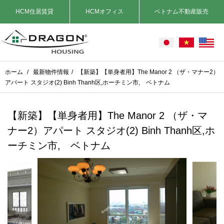
HCM住居賃貸
HCMオフィス
ベトナム不動産販売
ホーム
/
最新物件情報
/
【新築】【単身者用】The Manor 2 （ザ・マナー2）
アパート スタジオ(2) Binh Thanh区,ホーチミン市, ベトナム
【新築】【単身者用】The Manor 2 （ザ・マ
ナー2）アパート スタジオ(2) Binh Thanh区,ホ
ーチミン市, ベトナム