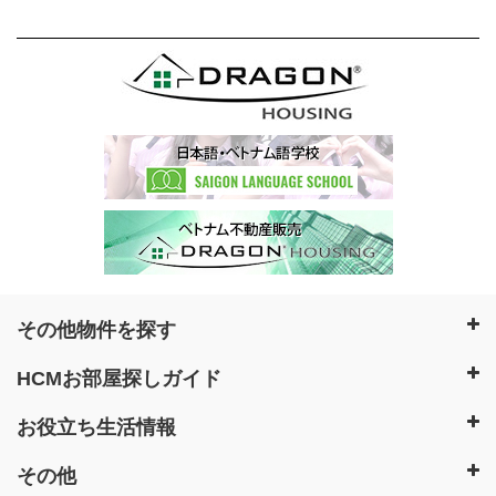
その他物件を探す
HCMお部屋探しガイド
お役立ち生活情報
その他