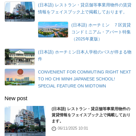
(日本語) レストラン・貸店舗等事業用物件の賃貸
情報をフェイスブック上で掲載しております。
(日本語) ホーチミン ７区賃貸
コンドミニアム・アパート特集
（2025年夏版）
(日本語) ホーチミン日本人学校のバスが停まる物
件
CONVENIENT FOR COMMUTING RIGHT NEXT
TO HO CHI MINH JAPANESE SCHOOL!
SPECIAL FEATURE ON MIDTOWN
New post
(日本語) レストラン・貸店舗等事業用物件の
賃貸情報をフェイスブック上で掲載しており
ます。
06/11/2025 10:01