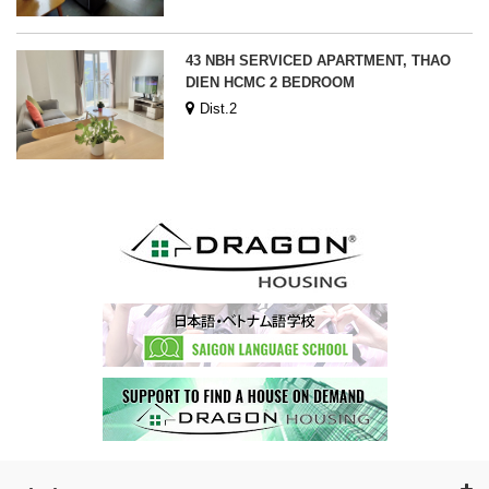
43 NBH SERVICED APARTMENT, THAO
DIEN HCMC 2 BEDROOM
Dist.2