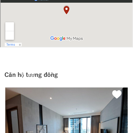
Căn hộ tương đồng