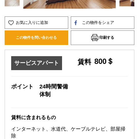
お気に入りに追加
この物件をシェア
印刷する
この物件を問い合わせる
800＄
賃料
サービスアパート
ポイント
24時間警備
体制
賃料に含まれるもの
インターネット、水道代、ケーブルテレビ、部屋掃
除