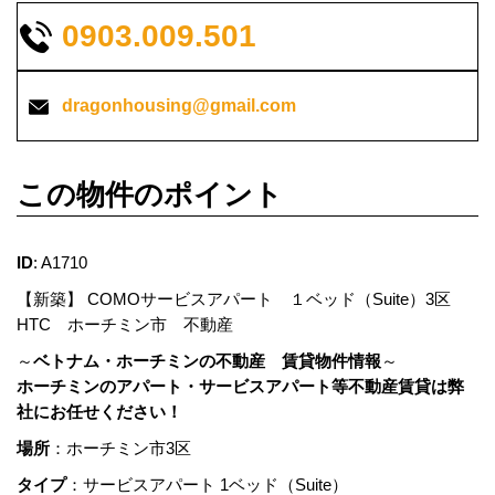
0903.009.501
dragonhousing@gmail.com
この物件のポイント
ID
: A1710
【新築】 COMOサービスアパート １ベッド（Suite）3区
HTC ホーチミン市 不動産
～
ベトナム・ホーチミンの不動産 賃貸物件情報
～
ホーチミンのアパート・
サービスアパート等不動産賃貸は弊
社にお任せください！
場所
：ホーチミン市3区
タイプ
：サービスアパート 1
ベッド（Suite）