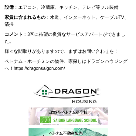
設備
：エアコン、冷蔵庫、キッチン、テレビ等フル装備
家賃に含まれるもの
：水道、インターネット、ケーブルTV、
清掃
コメント
：3区に待望の良質なサービスアパートができまし
た。
様々な間取りがありますので、まずはお問い合わせを！
ベトナム・ホーチミンの物件、家探しはドラゴンハウジング
へ！https://dragonsaigon.com/