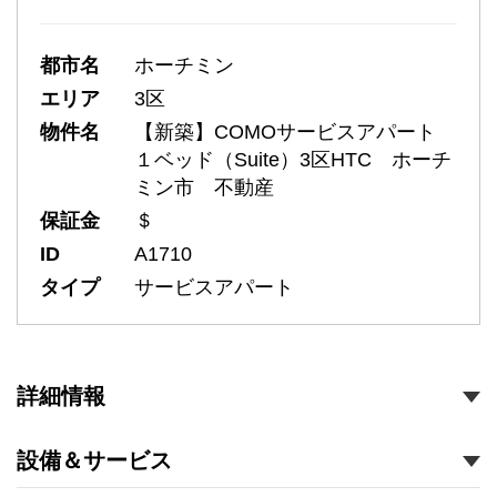
都市名
ホーチミン
エリア
3区
物件名
【新築】COMOサービスアパート
１ベッド（Suite）3区HTC ホーチ
ミン市 不動産
保証金
＄
ID
A1710
タイプ
サービスアパート
詳細情報
設備＆サービス