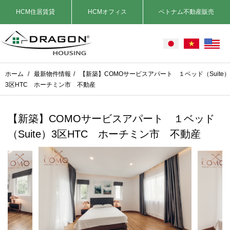
HCM住居賃貸
HCMオフィス
ベトナム不動産販売
ホーム
/
最新物件情報
/
【新築】COMOサービスアパート １ベッド（Suite）
3区HTC ホーチミン市 不動産
【新築】COMOサービスアパート １ベッド
（Suite）3区HTC ホーチミン市 不動産