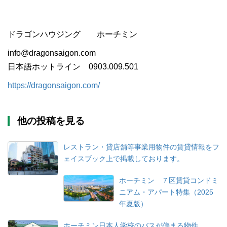
ドラゴンハウジング ホーチミン
info@dragonsaigon.com
日本語ホットライン 0903.009.501
https://dragonsaigon.com/
他の投稿を見る
レストラン・貸店舗等事業用物件の賃貸情報をフ
ェイスブック上で掲載しております。
ホーチミン ７区賃貸コンドミ
ニアム・アパート特集（2025
年夏版）
ホーチミン日本人学校のバスが停まる物件