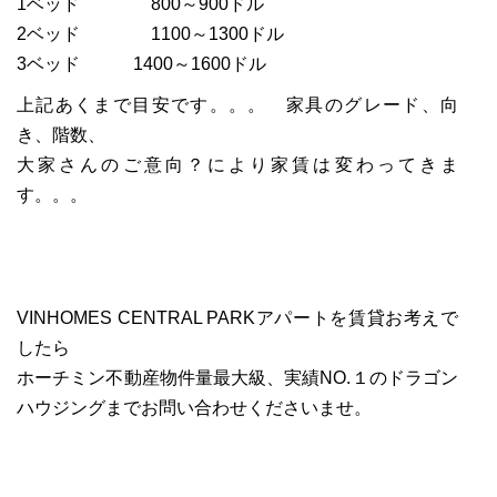
1ベッド 800～900ドル
2ベッド 1100～1300ドル
3ベッド 1400～1600ドル
上記あくまで目安です。。。 家具のグレード、向
き、階数、
大家さんのご意向？により家賃は変わってきま
す。。。
VINHOMES CENTRAL PARKアパートを賃貸お考えで
したら
ホーチミン不動産物件量最大級、実績NO.１のドラゴン
ハウジングまでお問い合わせくださいませ。