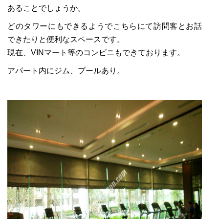
あることでしょうか。
どのタワーにもできるようでこちらにて訪問客とお話
できたりと便利なスペースです。
現在、VINマート等のコンビニもできております。
アパート内にジム、プールあり。