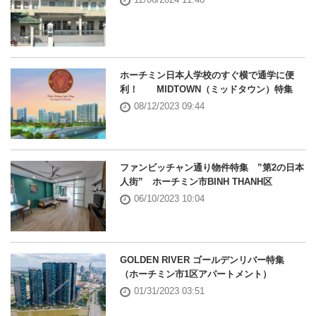
ホーチミン日本人学校のすぐ横で通学に便
利！ MIDTOWN（ミッドタウン）特集
08/12/2023 09:44
ファンビッチャン通り物件特集 ”第2の日本
人街” ホーチミン市BINH THANH区
06/10/2023 10:04
GOLDEN RIVER ゴールデンリバー特集
（ホーチミン市1区アパートメント）
01/31/2023 03:51