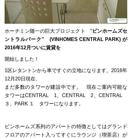
ホーチミン随一の巨大プロジェクト ”
ビンホームズセ
ントラルパーク” (VINHOMES CENTRAL PARK) が
2016年12月ついに賃貸を
開始しました！
1区レタントンから車ですぐの立地になります。2016年
12月20日現在、
まだ多数のタワーが建設中です。 現在ご案内可能な
タワーはCENTRAL 1、CENTRAL 2、CENTRAL
３、PARK １ タワーになります。
ビンホームズ系列のアパートの特徴としてはグランド
フロアのアパート入ってすぐにラウンジ（喫茶店）が