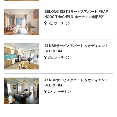
BELONG DIST.3サービスアパート PHAM
NGOC THACH通り ホーチミン市旧3区
3区 ホーチミン
43 NBHサービスアパート タオディエン 1
BEDROOM
2区 ホーチミン
43 NBHサービスアパート タオディエン 1
BEDROOM
2区 ホーチミン