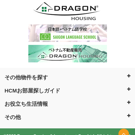
その他物件を探す
HCMお部屋探しガイド
お役立ち生活情報
その他