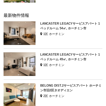
最新物件情報
LANCASTER LEGACYサービスアパート 1
ベッドルーム 54㎡, ホーチミン市
1区 ホーチミン
LANCASTER LEGACYサービスアパート 1
ベッドルーム 49㎡, ホーチミン市
1区 ホーチミン
BELONG DIST.2サービスアパート ホーチミ
ン市旧2区タオディエン
2区 ホーチミン