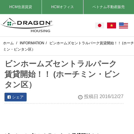
HCM住居賃貸
HCMオフィス
ベトナム不動産販売
ホーム
/
INFORMATION
/
ビンホームズセントラルパーク賃貸開始！！ (ホーチ
ミン・ビンタン区）
ビンホームズセントラルパーク
賃貸開始！！ (ホーチミン・ビン
タン区）
投稿日 2016/12/27
シェア