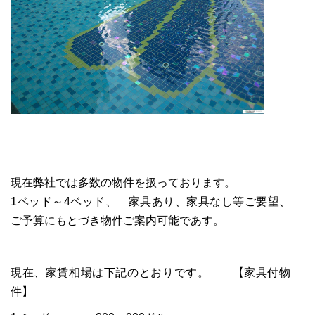
現在弊社では多数の物件を扱っております。
1ベッド～4ベッド、 家具あり、家具なし等ご要望、
ご予算にもとづき物件ご案内可能であす。
現在、家賃相場は下記のとおりです。 【家具付物
件】