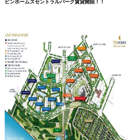
ビンホームズセントラルパーク賃貸開始！！