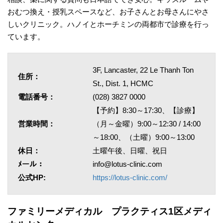
おむつ換え・授乳スペースなど、お子さんとお母さんにやさ
しいクリニック。ハノイとホーチミンの両都市で診療を行っ
ています。
3F, Lancaster, 22 Le Thanh Ton
住所：
St., Dist. 1, HCMC
電話番号：
(028) 3827 0000
【予約】8:30～17:30、【診療】
営業時間：
（月～金曜）9:00～12:30 / 14:00
～18:00、（土曜）9:00～13:00
休日：
土曜午後、日曜、祝日
ﾒール：
info@lotus-clinic.com
公式HP:
https://lotus-clinic.com/
ファミリーメディカル プラクティス1区メディ