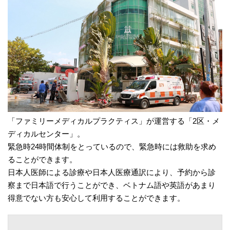
「ファミリーメディカルプラクティス」が運営する「2区・メ
ディカルセンター」。
緊急時24時間体制をとっているので、緊急時には救助を求め
ることができます。
日本人医師による診療や日本人医療通訳により、予約から診
察まで日本語で行うことができ、ベトナム語や英語があまり
得意でない方も安心して利用することができます。