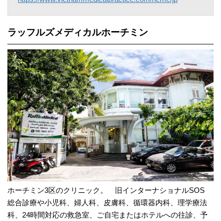
ラッフルズメディカルホーチミン
ホーチミン3区のクリニック。 旧インターナショナルSOS
総合診療や小児科、婦人科、皮膚科、循環器内科、理学療法
科、24時間対応の救急室、ご自宅またはホテルへの往診、予