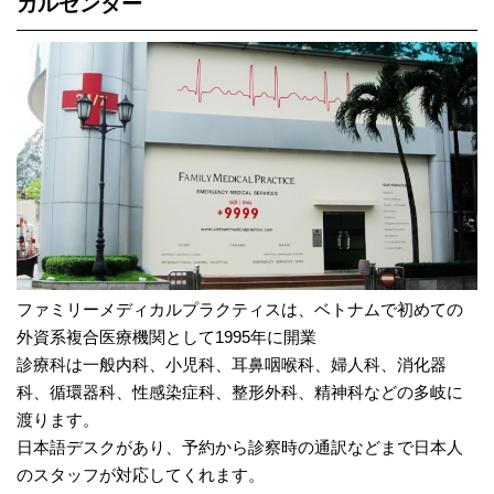
カルセンター
ファミリーメディカルプラクティスは、ベトナムで初めての
外資系複合医療機関として1995年に開業
診療科は一般内科、小児科、耳鼻咽喉科、婦人科、消化器
科、循環器科、性感染症科、整形外科、精神科などの多岐に
渡ります。
日本語デスクがあり、予約から診察時の通訳などまで日本人
のスタッフが対応してくれます。