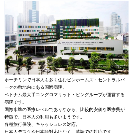
ホーチミンで日本人も多く住むビンホームズ・セントラルパ
ークの敷地内にある国際病院。
ベトナム最大手コングロマリット・ビングループが運営する
病院です。
国際水準の医療レベルでありながら、比較的安価な医療費が
特徴で、日本人の利用も多いようです。
各種旅行保険、キャッシュレス対応。
日本人デスクや日本語対応はなく、英語での対応です。