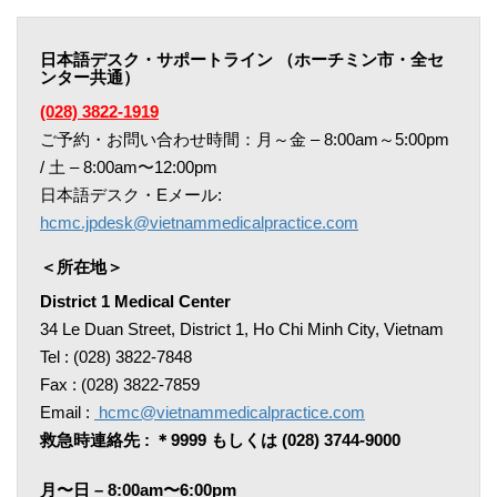
日本語デスク・サポートライン （ホーチミン市・全セ
ンター共通）
(028) 3822-1919
ご予約・お問い合わせ時間：月～金 – 8:00am～5:00pm
/ 土 – 8:00am〜12:00pm
日本語デスク・Eメール:
hcmc.jpdesk@vietnammedicalpractice.com
＜所在地＞
District 1 Medical Center
34 Le Duan Street, District 1, Ho Chi Minh City, Vietnam
Tel : (028) 3822-7848
Fax : (028) 3822-7859
Email :
hcmc@vietnammedicalpractice.com
救急時連絡先 : ＊9999 もしくは (028) 3744-9000
月〜日 – 8:00am〜6:00pm