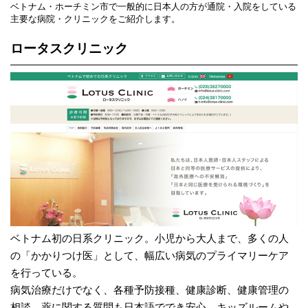
ベトナム・ホーチミン市で一般的に日本人の方が通院・入院をしている
主要な病院・クリニックをご紹介します。
ロータスクリニック
ベトナム初の日系クリニック。小児から大人まで、多くの人
の「かかりつけ医」として、幅広い病気のプライマリーケア
を行っている。
病気治療だけでなく、各種予防接種、健康診断、健康管理の
相談、薬に関する質問も日本語ででき安心。キッズルームや