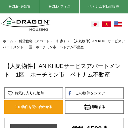
HCM住居賃貸
HCMオフィス
ベトナム不動産販売
ホーム
/
賃貸住宅（アパート・一軒家）
/
【人気物件】AN KHUEサービスア
パートメント 1区 ホーチミン市 ベトナム不動産
【人気物件】AN KHUEサービスアパートメン
ト 1区 ホーチミン市 ベトナム不動産
お気に入りに追加
この物件をシェア
印刷する
この物件を問い合わせる