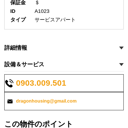
保証金
＄
ID
A1023
タイプ
サービスアパート
詳細情報
設備＆サービス
0903.009.501
dragonhousing@gmail.com
この物件のポイント