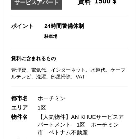
1500＄
賃料
サービスアパート
ポイント
24時間警備体制
駐車場
賃料に含まれるもの
管理費、電気代、インターネット、水道代、ケーブ
ルテレビ、洗濯、部屋掃除、VAT
都市名
ホーチミン
エリア
1区
物件名
【人気物件】AN KHUEサービスア
パートメント 1区 ホーチミン
市 ベトナム不動産