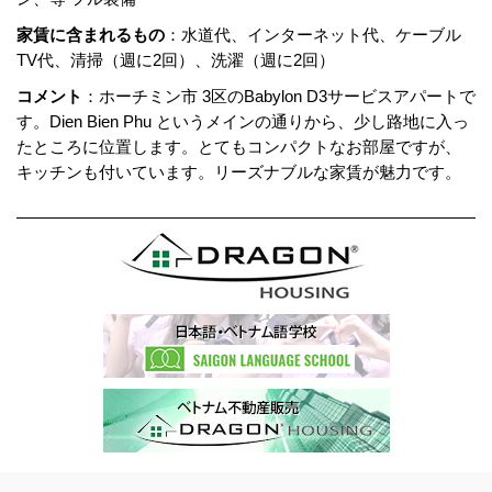
家賃に含まれるもの
：水道代、インターネット代、ケーブル
TV代、清掃（週に2回）、洗濯（週に2回）
コメント
：ホーチミン市 3区のBabylon D3サービスアパートで
す。Dien Bien Phu というメインの通りから、少し路地に入っ
たところに位置します。とてもコンパクトなお部屋ですが、
キッチンも付いています。リーズナブルな家賃が魅力です。