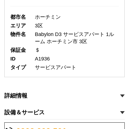
都市名
ホーチミン
エリア
3区
物件名
Babylon D3 サービスアパート 1ル
ーム ホーチミン市 3区
保証金
＄
ID
A1936
タイプ
サービスアパート
詳細情報
設備＆サービス