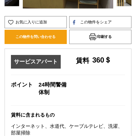
お気に入りに追加
この物件をシェア
印刷する
この物件を問い合わせる
360＄
賃料
サービスアパート
ポイント
24時間警備
体制
賃料に含まれるもの
インターネット、水道代、ケーブルテレビ、洗濯、
部屋掃除