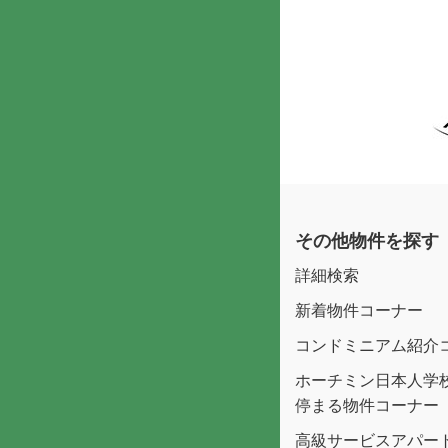
その他物件を探す
詳細検索
新着物件コーナー
コンドミニアム紹介
ホーチミン日本人学
停まる物件コーナー
高級サービスアパー