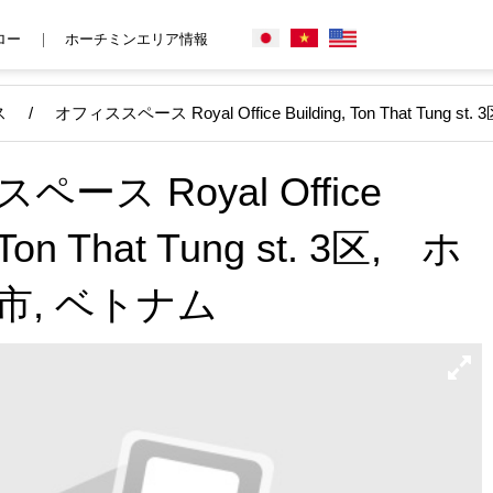
ロー
ホーチミンエリア情報
ス
/
オフィススペース Royal Office Building, Ton That Tun
ース Royal Office
, Ton That Tung st. 3区, ホ
市, ベトナム