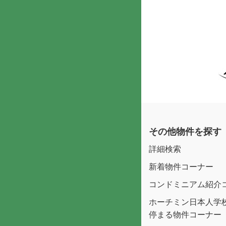
その他物件を探す
詳細検索
新着物件コーナー
コンドミニアム紹介
ホーチミン日本人学
停まる物件コーナー