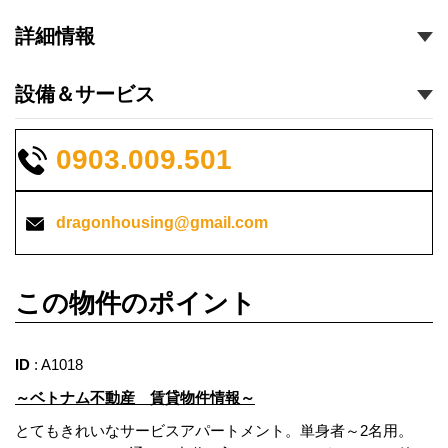
詳細情報
設備＆サービス
0903.009.501
dragonhousing@gmail.com
この物件のポイント
ID
: A1018
～ベトナム不動産 賃貸物件情報～
とてもきれいなサービスアパートメント。単身者～2名用。