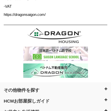
-VAT
https://dragonsaigon.com/
その他物件を探す
HCMお部屋探しガイド