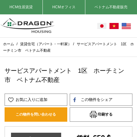
HCM住居賃貸
HCMオフィス
ベトナム不動産販売
ホーム
/
賃貸住宅（アパート・一軒家）
/
サービスアパートメント 1区 ホ
ーチミン市 ベトナム不動産
サービスアパートメント 1区 ホーチミン
市 ベトナム不動産
お気に入りに追加
この物件をシェア
印刷する
この物件を問い合わせる