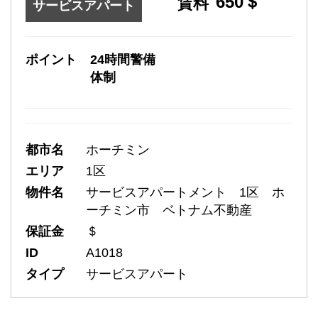
650＄
賃料
サービスアパート
ポイント
24時間警備
体制
都市名
ホーチミン
エリア
1区
物件名
サービスアパートメント 1区 ホ
ーチミン市 ベトナム不動産
保証金
＄
ID
A1018
タイプ
サービスアパート