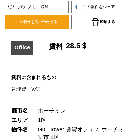
お気に入りに追加
この物件をシェア
印刷する
この物件を問い合わせる
28.6＄
賃料
Office
賃料に含まれるもの
管理費、VAT
都市名
ホーチミン
エリア
1区
物件名
GIC Tower 賃貸オフィス ホーチミ
ン市 1区