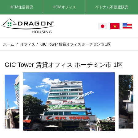
HCM住居賃貸
HCMオフィス
ベトナム不動産販売
ホーム
/
オフィス
/
GIC Tower 賃貸オフィス ホーチミン市 1区
GIC Tower 賃貸オフィス ホーチミン市 1区