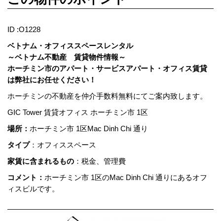
ID :O1228
ベトナム・オフィススペースレンタル
～ベトナム不動産 賃貸物件情報～
ホーチミン市のアパート・サービスアパート・オフィス賃貸
は弊社にお任せください！
ホーチミンの不動産を仲介手数料無料にてご案内致します。
GIC Tower 賃貸オフィス ホーチミン市 1区
場所：
ホーチミン市 1区Mac Dinh Chi 通り
タイプ
：オフィススペース
家賃に含まれるもの
：税金、管理費
コメント：
ホーチミン市 1区のMac Dinh Chi 通りにあるオフ
ィスビルです。