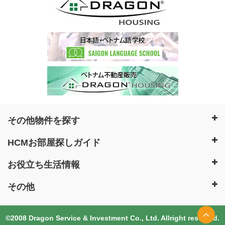
その他物件を探す
HCMお部屋探しガイド
お役立ち生活情報
その他
©2008 Dragon Service & Investment Co., Ltd. Allright reserved.