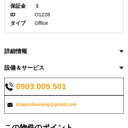
保証金
＄
ID
O1228
タイプ
Office
詳細情報
設備＆サービス
0903.009.501
dragonhousing@gmail.com
この物件のポイント