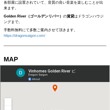
各部屋に設置されていて、音質の良い音楽を楽しむことが出
来ます。
Golden River（ゴールデンリバー）
の
賃貸
はドラゴンハウジ
ングまで。
手数料無料にて多数ご案内させて頂きます。
https://dragonsaigon.com/
MAP