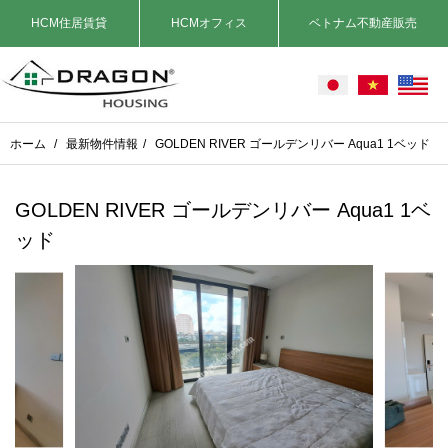
HCM住居賃貸
HCMオフィス
ベトナム不動産販売
ホーム
/
最新物件情報
/
GOLDEN RIVER ゴールデンリバー Aqua1 1ベッド
GOLDEN RIVER ゴールデンリバー Aqua1 1ベ
ッド