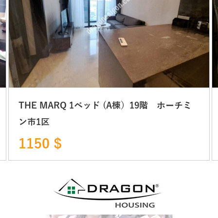
THE MARQ 1ベッド (A棟）19階 ホーチミ
ン市1区
1150 $