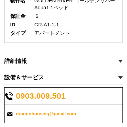
物件名
GOLDEN RIVER ゴールデンリバー
Aqua1 1ベッド
保証金
＄
ID
GR-A1-1-1
タイプ
アパートメント
詳細情報
設備＆サービス
0903.009.501
dragonhousing@gmail.com