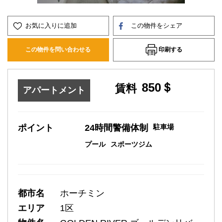
お気に入りに追加
この物件をシェア
印刷する
この物件を問い合わせる
850＄
賃料
アパートメント
ポイント
24時間警備体制
駐車場
プール
スポーツジム
都市名
ホーチミン
エリア
1区