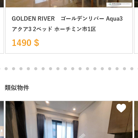
GOLDEN RIVER ゴールデンリバー Aqua3
アクア3 2ベッド ホーチミン市1区
1490 $
類似物件