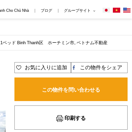
ành Cho Chủ Nhà
ブログ
グループサイト
 1ベッド Binh Thanh区 ホーチミン市, ベトナム不動産
お気に入りに追加
この物件をシェア
,
この物件を問い合わせる
印刷する