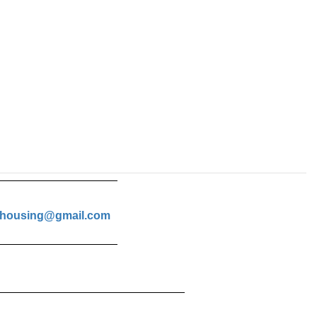
housing@gmail.com