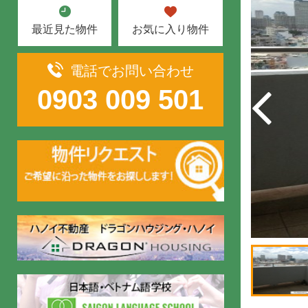
お気に入り物件
最近見た物件
電話でお問い合わせ
0903 009 501