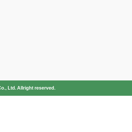
, Ltd. Allright reserved.