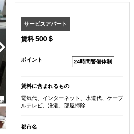
サービスアパート
500＄
賃料
ポイント
24時間警備体制
賃料に含まれるもの
電気代、インターネット、水道代、ケーブ
ルテレビ、洗濯、部屋掃除
都市名