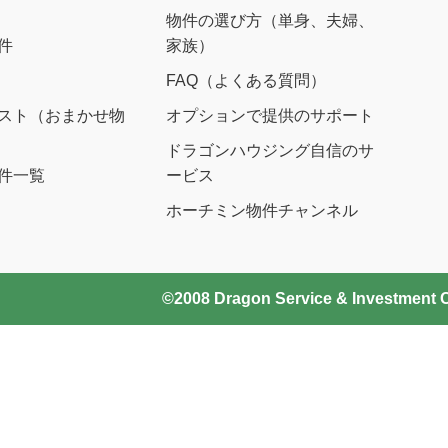
物件の選び方（単身、夫婦、
件
家族）
FAQ（よくある質問）
スト（おまかせ物
オプションで提供のサポート
ドラゴンハウジング自信のサ
件一覧
ービス
ホーチミン物件チャンネル
©2008 Dragon Service & Investment Co.