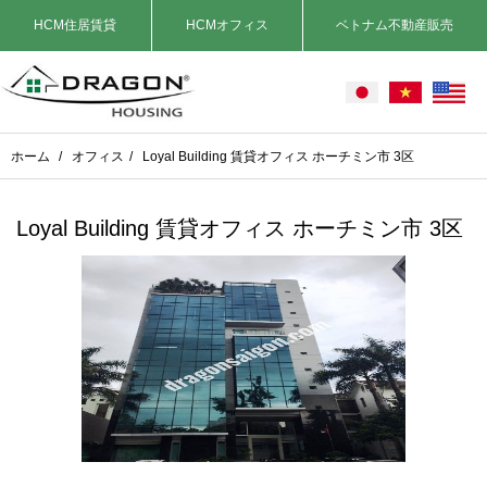
HCM住居賃貸
HCMオフィス
ベトナム不動産販売
ホーム
/
オフィス
/
Loyal Building 賃貸オフィス ホーチミン市 3区
Loyal Building 賃貸オフィス ホーチミン市 3区