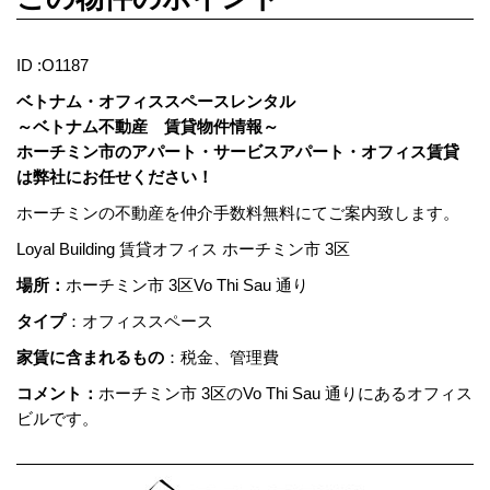
ID :O1187
ベトナム・オフィススペースレンタル
～ベトナム不動産 賃貸物件情報～
ホーチミン市のアパート・サービスアパート・オフィス賃貸
は弊社にお任せください！
ホーチミンの不動産を仲介手数料無料にてご案内致します。
Loyal Building 賃貸オフィス ホーチミン市 3区
場所：
ホーチミン市 3区Vo Thi Sau 通り
タイプ
：オフィススペース
家賃に含まれるもの
：税金、管理費
コメント：
ホーチミン市 3区のVo Thi Sau 通りにあるオフィス
ビルです。