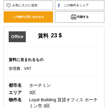
お気に入りに追加
この物件をシェア
印刷する
この物件を問い合わせる
23＄
賃料
Office
賃料に含まれるもの
管理費、VAT
都市名
ホーチミン
エリア
3区
物件名
Loyal Building 賃貸オフィス ホーチ
ミン市 3区