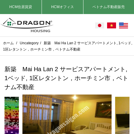
HCM住居賃貸
HCMオフィス
ベトナム不動産販売
ホーム
/
Uncategory
/
新築 Mai Ha Lan 2 サービスアパートメント, 1ベッド,
1区レタントン，ホーチミン市，ベトナム不動産
新築 Mai Ha Lan 2 サービスアパートメント,
1ベッド, 1区レタントン，ホーチミン市，ベト
ナム不動産