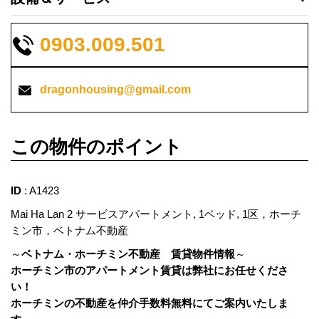
0903.009.501
dragonhousing@gmail.com
この物件のポイント
ID
: A1423
Mai Ha Lan 2 サービスアパートメント, 1ベッド, 1区，ホーチ
ミン市，ベトナム不動産
～
ベトナム・ホーチミン不動産 賃貸物件情報
～
ホーチミン市のアパートメント賃貸は弊社にお任せくださ
い！
ホーチミンの不動産を
仲介手数料無料にてご案内いたしま