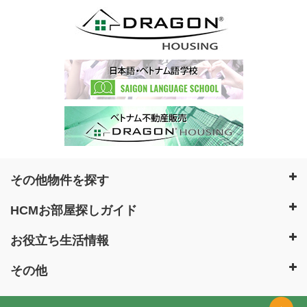
その他物件を探す
HCMお部屋探しガイド
お役立ち生活情報
その他