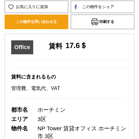
お気に入りに追加
この物件をシェア
印刷する
この物件を問い合わせる
17.6＄
賃料
Office
賃料に含まれるもの
管理費、電気代、VAT
都市名
ホーチミン
エリア
3区
物件名
NP Tower 賃貸オフィス ホーチミン
市 3区