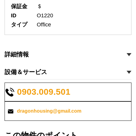
保証金
＄
ID
O1220
タイプ
Office
詳細情報
設備＆サービス
0903.009.501
dragonhousing@gmail.com
この物件のポイント