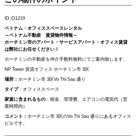
ID :O1219
ベトナム・オフィススペースレンタル
～ベトナム不動産 賃貸物件情報～
ホーチミン市のアパート・サービスアパート・オフィス賃貸
は弊社にお任せください！
ホーチミンの不動産を仲介手数料無料にてご案内致します。
NP Tower 賃貸オフィス ホーチミン市 3区
場所：
ホーチミン市 3区Vo Thi Sau 通り
タイプ
：オフィススペース
家賃に含まれるもの
：税金、管理費、エアコンの電気代（営
業時間内）
コメント：
ホーチミン市 3区のVo Thi Sau 通りにあるオフィス
ビルです。