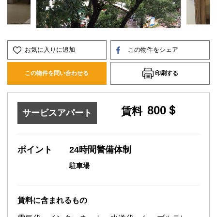
お気に入りに追加
この物件をシェア
印刷する
この物件を問い合わせる
800＄
賃料
サービスアパート
ポイント
24時間警備体制
駐車場
賃料に含まれるもの