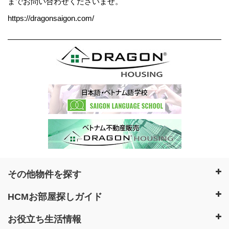
までお問い合わせくださいませ。
https://dragonsaigon.com/
その他物件を探す
HCMお部屋探しガイド
お役立ち生活情報