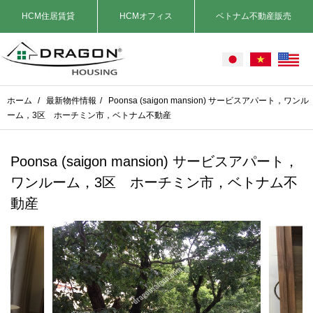
HCM住居賃貸
HCMオフィス
ベトナム不動産販売
ホーム
/
最新物件情報
/
Poonsa (saigon mansion) サービスアパート，ワンル
ーム，3区 ホーチミン市，ベトナム不動産
Poonsa (saigon mansion) サービスアパート，
ワンルーム，3区 ホーチミン市，ベトナム不
動産