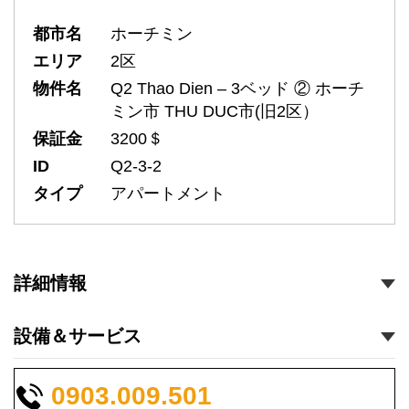
都市名
ホーチミン
エリア
2区
物件名
Q2 Thao Dien – 3ベッド ② ホーチ
ミン市 THU DUC市(旧2区）
保証金
3200＄
ID
Q2-3-2
タイプ
アパートメント
詳細情報
設備＆サービス
0903.009.501