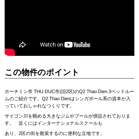
この物件のポイント
ホーチミン市 THU DUC市(旧2区)のQ2 Thao Dien 3ベッドルー
ムのご紹介です。Q2 Thao Dienはシンガポール系の資本が入
っていておしゃれなつくりです。
サイゴン川を眺める大きなジムやプールが併設されておりま
す。 近くにはインターナショナルスクールも
あり、2区の街を散策するのに便利な立地です。