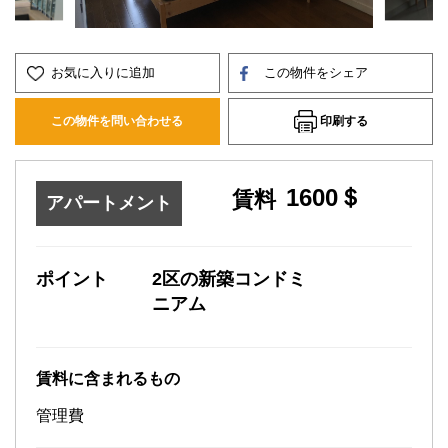
お気に入りに追加
この物件をシェア
印刷する
この物件を問い合わせる
1600＄
賃料
アパートメント
ポイント
2区の新築コンドミ
ニアム
賃料に含まれるもの
管理費