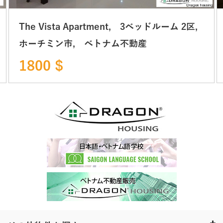
The Vista Apartment, 3ベッドルーム 2区,
ホーチミン市, ベトナム不動産
1800 $