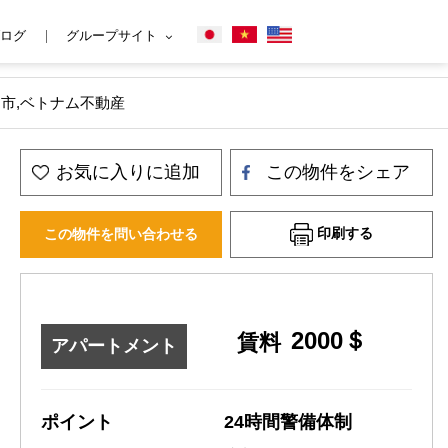
ログ
グループサイト
チミン市,ベトナム不動産
お気に入りに追加
この物件をシェア
印刷する
この物件を問い合わせる
2000＄
賃料
アパートメント
ポイント
24時間警備体制