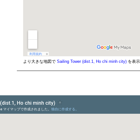
より大きな地図で
Sailing Tower (dist.1, Ho chi minh city)
を表示