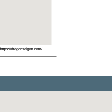
https://dragonsaigon.com/