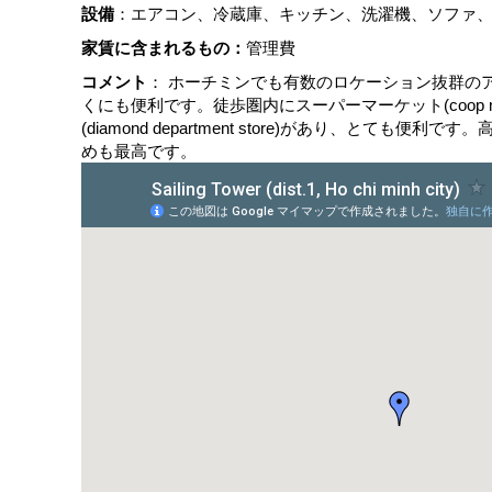
設備
：エアコン、冷蔵庫、キッチン、洗濯機、ソファ
家賃に含まれるもの：
管理費
コメント
： ホーチミンでも有数のロケーション抜群の
くにも便利です。徒歩圏内にスーパーマーケット(coop 
(diamond department store)があり、とても便
めも最高です。