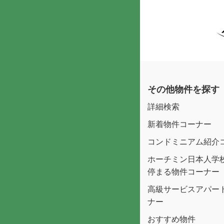
その他物件を探す
詳細検索
新着物件コーナー
コンドミニアム紹介
ホーチミン日本人学
停まる物件コーナー
高級サービスアパー
ナー
おすすめ物件