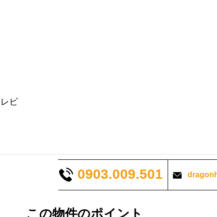
テレビ
0903.009.501
dragon
この物件のポイント