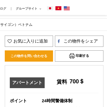
ログ
グループサイト
市（サイゴン）ベトナム
お気に入りに追加
この物件をシェア
印刷する
この物件を問い合わせる
700＄
賃料
アパートメント
ポイント
24時間警備体制