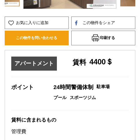
お気に入りに追加
この物件をシェア
印刷する
この物件を問い合わせる
4400＄
賃料
アパートメント
ポイント
24時間警備体制
駐車場
プール
スポーツジム
賃料に含まれるもの
管理費