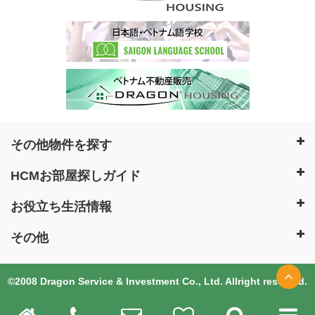
その他物件を探す
HCMお部屋探しガイド
お役立ち生活情報
その他
©2008 Dragon Service & Investment Co., Ltd. Allright reserved.