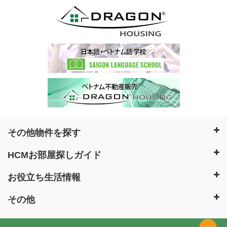
その他物件を探す
HCMお部屋探しガイド
お役立ち生活情報
その他