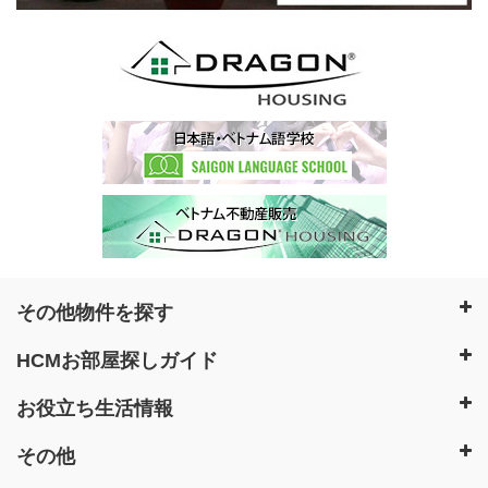
その他物件を探す
HCMお部屋探しガイド
お役立ち生活情報
その他