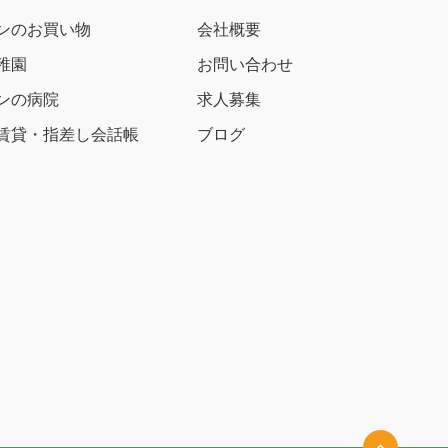
ンのお買い物
会社概要
稚園
お問い合わせ
ンの病院
求人募集
賃貸・指差し会話帳
ブログ