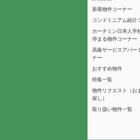
新着物件コーナー
コンドミニアム紹介
ホーチミン日本人学
停まる物件コーナー
高級サービスアパー
ナー
おすすめ物件
特集一覧
物件リクエスト（お
探し）
取り扱い物件一覧