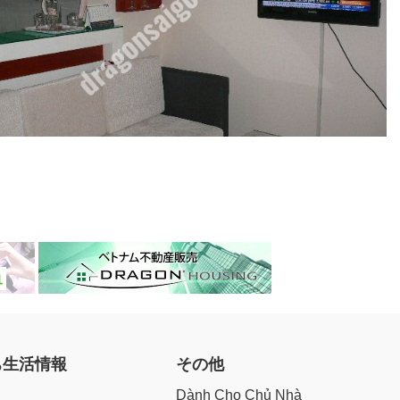
ち生活情報
その他
Dành Cho Chủ Nhà