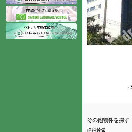
その他物件を探す
詳細検索