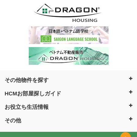
その他物件を探す
HCMお部屋探しガイド
お役立ち生活情報
その他