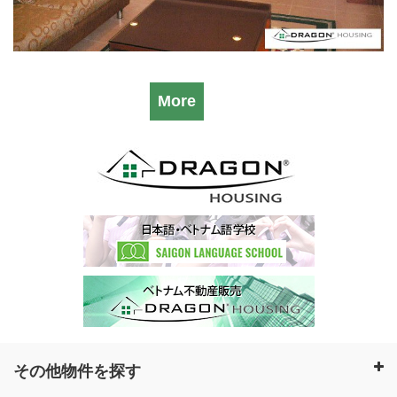
More
その他物件を探す