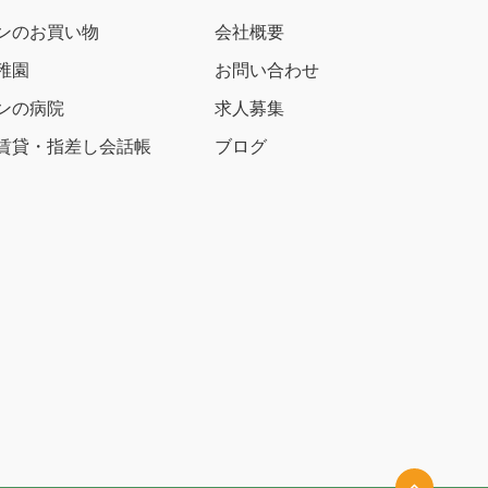
ンのお買い物
会社概要
稚園
お問い合わせ
ンの病院
求人募集
賃貸・指差し会話帳
ブログ