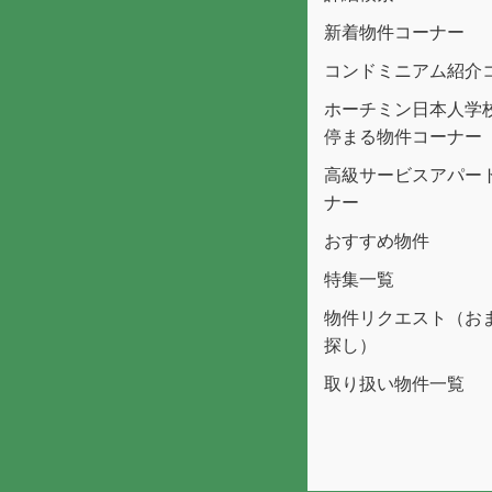
新着物件コーナー
コンドミニアム紹介
ホーチミン日本人学
停まる物件コーナー
高級サービスアパー
ナー
おすすめ物件
特集一覧
物件リクエスト（お
探し）
取り扱い物件一覧