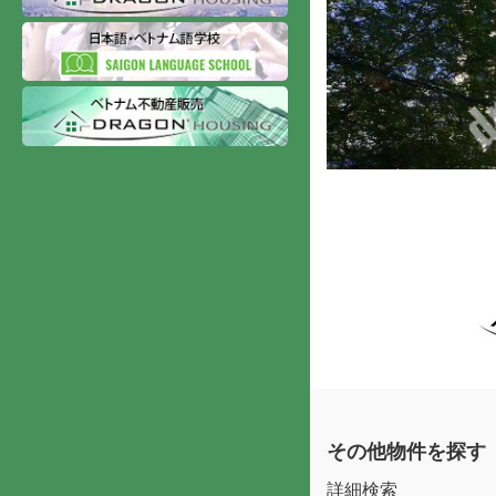
その他物件を探す
詳細検索