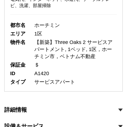
ビ、洗濯、部屋掃除
都市名
ホーチミン
エリア
1区
物件名
【新築】Three Oaks 2 サービスア
パートメント, 1ベッド, 1区，ホー
チミン市，ベトナム不動産
保証金
＄
ID
A1420
タイプ
サービスアパート
詳細情報
設備＆サービス