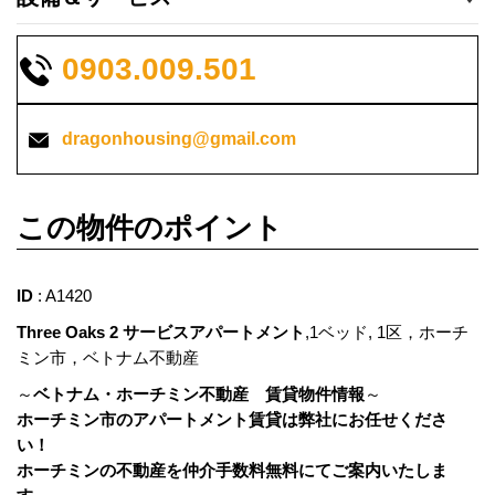
0903.009.501
dragonhousing@gmail.com
この物件のポイント
ID
: A1420
Three Oaks 2 サービスアパートメント
,1ベッド, 1区，ホーチ
ミン市，ベトナム不動産
～
ベトナム・ホーチミン不動産 賃貸物件情報
～
ホーチミン市のアパートメント賃貸は弊社にお任せくださ
い！
ホーチミンの不動産を
仲介手数料無料にてご案内いたしま