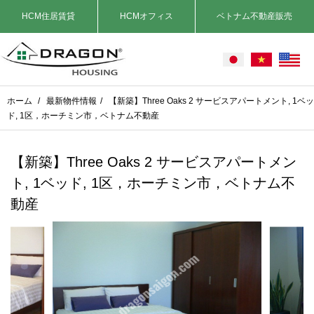
HCM住居賃貸
HCMオフィス
ベトナム不動産販売
ホーム
/
最新物件情報
/
【新築】Three Oaks 2 サービスアパートメント, 1ベッ
ド, 1区，ホーチミン市，ベトナム不動産
【新築】Three Oaks 2 サービスアパートメン
ト, 1ベッド, 1区，ホーチミン市，ベトナム不
動産