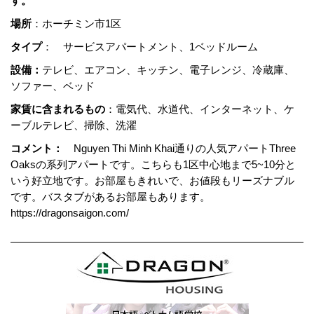
す。
場所
：ホーチミン市1区
タイプ
： サービスアパートメント、1ベッドルーム
設備：
テレビ、エアコン、キッチン、電子レンジ、冷蔵庫、
ソファー、ベッド
家賃に含まれるもの
：電気代、水道代、インターネット、ケ
ーブルテレビ、掃除、洗濯
コメント：
Nguyen Thi Minh Khai通りの人気アパートThree
Oaksの系列アパートです。こちらも1区中心地まで5~10分と
いう好立地です。お部屋もきれいで、お値段もリーズナブル
です。バスタブがあるお部屋もあります。
https://dragonsaigon.com/