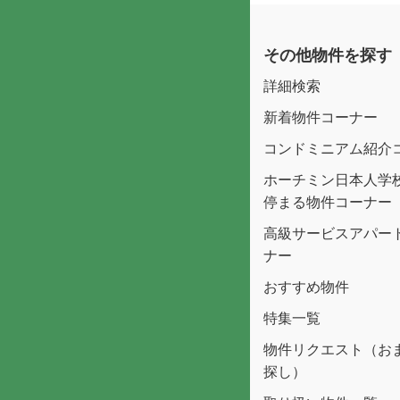
その他物件を探す
詳細検索
新着物件コーナー
コンドミニアム紹介
ホーチミン日本人学
停まる物件コーナー
高級サービスアパー
ナー
おすすめ物件
特集一覧
物件リクエスト（お
探し）