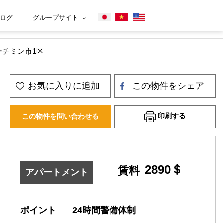
ログ
グループサイト
 ホーチミン市1区
お気に入りに追加
この物件をシェア
印刷する
この物件を問い合わせる
2890＄
賃料
アパートメント
ポイント
24時間警備体制