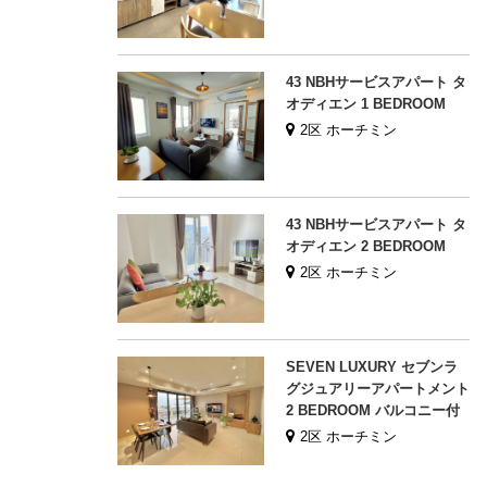
43 NBHサービスアパート タ
オディエン 1 BEDROOM
2区 ホーチミン
43 NBHサービスアパート タ
オディエン 2 BEDROOM
2区 ホーチミン
SEVEN LUXURY セブンラ
グジュアリーアパートメント
2 BEDROOM バルコニー付
2区 ホーチミン