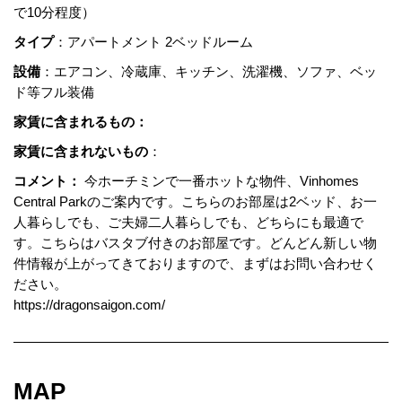
で10分程度）
タイプ
：アパートメント 2ベッドルーム
設備
：エアコン、冷蔵庫、キッチン、洗濯機、ソファ、ベッ
ド等フル装備
家賃に含まれるもの：
家賃に含まれないもの
：
コメント：
今ホーチミンで一番ホットな物件、Vinhomes
Central Parkのご案内です。こちらのお部屋は2ベッド、お一
人暮らしでも、ご夫婦二人暮らしでも、どちらにも最適で
す。こちらはバスタブ付きのお部屋です。どんどん新しい物
件情報が上がってきておりますので、まずはお問い合わせく
ださい。
https://dragonsaigon.com/
MAP