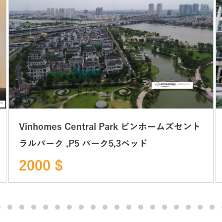
Vinhomes Central Park ビンホームズセント
ラルパーク ,P5 パーク5,3ベッド
2000 $