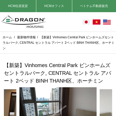
HCM住居賃貸
HCMオフィス
ベトナム不動産販売
ホーム
/
最新物件情報
/
【新築】Vinhomes Central Park ビンホームズセント
ラルパーク, CENTRAL セントラル アパート 2ベッド BINH THANH区、ホーチミ
ン
【新築】Vinhomes Central Park ビンホームズ
セントラルパーク, CENTRAL セントラル アパ
ート 2ベッド BINH THANH区、ホーチミン