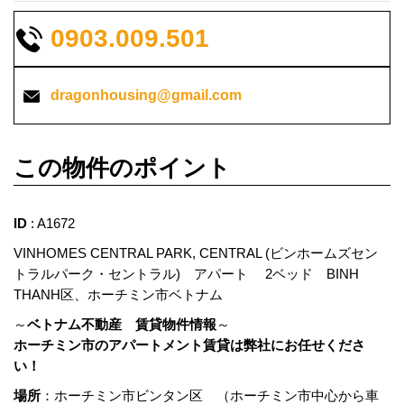
0903.009.501
dragonhousing@gmail.com
この物件のポイント
ID
: A1672
VINHOMES CENTRAL PARK, CENTRAL (ビンホームズセン
トラルパーク・セントラル) アパート 2ベッド BINH
THANH区、ホーチミン市ベトナム
～
ベトナム不動産 賃貸物件情報
～
ホーチミン市のアパートメント賃貸は弊社にお任せくださ
い！
場所
：ホーチミン市ビンタン区 （ホーチミン市中心から車