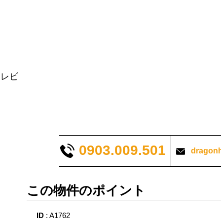
テレビ
0903.009.501
dragon
この物件のポイント
ID
: A1762