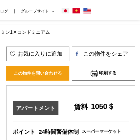
ログ
グループサイト
ーチミン1区コンドミニアム
お気に入りに追加
この物件をシェア
印刷する
この物件を問い合わせる
1050＄
賃料
アパートメント
ポイント
24時間警備体制
スーパーマーケット